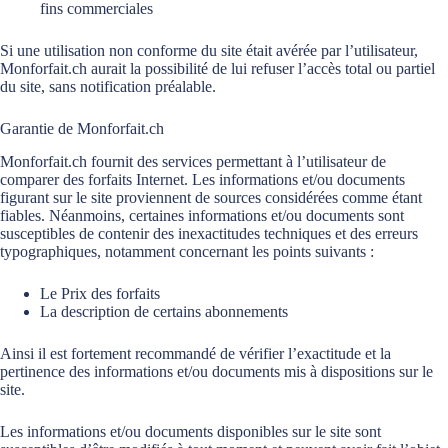
fins commerciales
Si une utilisation non conforme du site était avérée par l’utilisateur,
Monforfait.ch aurait la possibilité de lui refuser l’accès total ou partiel
du site, sans notification préalable.
Garantie de Monforfait.ch
Monforfait.ch fournit des services permettant à l’utilisateur de
comparer des forfaits Internet. Les informations et/ou documents
figurant sur le site proviennent de sources considérées comme étant
fiables. Néanmoins, certaines informations et/ou documents sont
susceptibles de contenir des inexactitudes techniques et des erreurs
typographiques, notamment concernant les points suivants :
Le Prix des forfaits
La description de certains abonnements
Ainsi il est fortement recommandé de vérifier l’exactitude et la
pertinence des informations et/ou documents mis à dispositions sur le
site.
Les informations et/ou documents disponibles sur le site sont