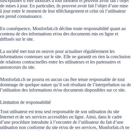
susceptibles d’être modifiés à tout moment et peuvent avoir fait l’objet
de mises à jour. En particulier, ils peuvent avoir fait l’objet d’une mise
à jour entre le moment de leur téléchargement et celui où l’utilisateur
en prend connaissance.
En conséquence, Monforfait.ch décline toute responsabilité quant au
contenu de des informations et/ou des documents mis en ligne et
diffusés sur le site.
La société met tout en oeuvre pour actualiser régulièrement les
informations contenues sur le site. Elle ne garantit en rien la conclusion
de relations contractuelles entre les utilisateurs et les partenaires et
annonceurs du site.
Monforfait.ch ne pourra en aucun cas être tenue responsable de tout
dommage de quelque nature qu’il soit résultant de l’interprétation ou de
l’utilisation des informations et/ou documents disponibles sur ce site.
Limitation de responsabilité
Tout utilisateur est tenu seul responsable de son utilisation du site
Internet et de ses services accessibles en ligne. Ainsi, dans le cadre
d’une procédure introduite à l’encontre de l’utilisateur du fait d’une
utilisation non conforme du site et/ou de ses services, Monforfait.ch ne