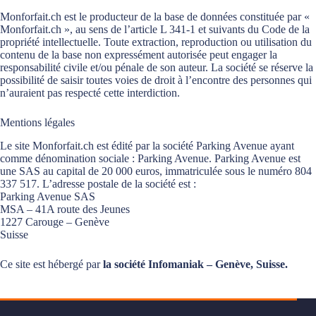
Monforfait.ch est le producteur de la base de données constituée par «
Monforfait.ch », au sens de l’article L 341-1 et suivants du Code de la
propriété intellectuelle. Toute extraction, reproduction ou utilisation du
contenu de la base non expressément autorisée peut engager la
responsabilité civile et/ou pénale de son auteur. La société se réserve la
possibilité de saisir toutes voies de droit à l’encontre des personnes qui
n’auraient pas respecté cette interdiction.
Mentions légales
Le site Monforfait.ch est édité par la société Parking Avenue ayant
comme dénomination sociale : Parking Avenue. Parking Avenue est
une SAS au capital de 20 000 euros, immatriculée sous le numéro 804
337 517. L’adresse postale de la société est :
Parking Avenue SAS
MSA – 41A route des Jeunes
1227 Carouge – Genève
Suisse
Ce site est hébergé par
la société Infomaniak – Genève, Suisse.