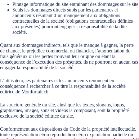
Piratage informatique du site entrainant des dommages sur le site
Seuls les dommages directs subis par les partenaires et
annonceurs résultant d’un manquement aux obligations
contractuelles de la société (obligations contractuelles définies
aux présentes) pourront engager la responsabilité de la dite
société.
Quant aux dommages indirects, tels que le manque à gagner, la perte
de chance, le préjudice commercial ou financier, l’augmentation de
frais généraux ou les pertes trouvant leur origine ou étant la
conséquence de l’exécution des présentes, ils ne pourront en aucun cas
engager la responsabilité de la société.
L’utilisateur, les partenaires et les annonceurs renoncent en
conséquence à rechercher à ce titre la responsabilité de la société
éditrice de Monforfait.ch.
La structure générale du site, ainsi que les textes, slogans, logos,
graphismes, images, sons et vidéos la composant, sont la propriété
exclusive de la société éditrice du site.
Conformément aux dispositions du Code de la propriété intellectuelle,
toute représentation et/ou reproduction et/ou exploitation partielle ou