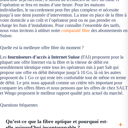
l’opération se fera en moins d’une heure. Pour les maisons
individuelles, le raccordement peut être plus complexe et nécessite
jusqu’à une demi journée d’intervention. La mise en place de la fibre à
votre domicile a un coût et l’opérateur peut ou ne pas prendre en
charge les frais d’installations. Pour connaître l’ensemble des tarifs,
nous vous invitons à utiliser notre
comparatif fibre
des abonnements en
Suisse.
Quelle est la meilleure offre fibre du moment ?
Les
fournisseurs d’accès à Internet Suisse
(FAI) proposent pour la
plupart une offre Internet via la fibre et la vitesse de débit est
sensiblement identique entre tous les opérateurs mis à part Salt qui
propose une offre en débit théorique jusqu’à 10 Go, là où les autres
proposent du 1 Go ce qui reste très confortable tout de même en terme
de débit. Le prix nous apparaît comme un critère très important pour
comparer les offres fibres et nous pensons que les offres de chez SALT
et Wingo proposent le meilleur rapport qualité prix actuel du marché.
Questions fréquentes
Qu’est-ce que la fibre optique et pourquoi est-
elle aujourd’hui incontournable ?