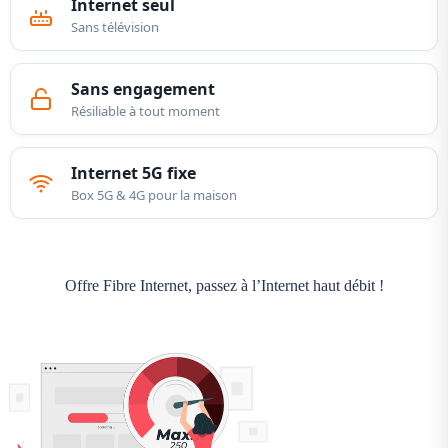
Internet seul
Sans télévision
Sans engagement
Résiliable à tout moment
Internet 5G fixe
Box 5G & 4G pour la maison
Offre Fibre Internet, passez à l’Internet haut débit !