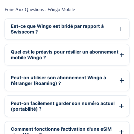
Foire Aux Questions - Wingo Mobile
Est-ce que Wingo est bridé par rapport à
Swisscom ?
Quel est le préavis pour résilier un abonnement
mobile Wingo ?
Peut-on utiliser son abonnement Wingo à
l'étranger (Roaming) ?
Peut-on facilement garder son numéro actuel
(portabilité) ?
Comment fonctionne l'activation d'une eSIM