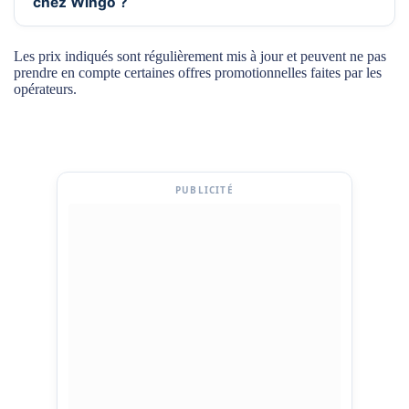
chez Wingo ?
Les prix indiqués sont régulièrement mis à jour et peuvent ne pas
prendre en compte certaines offres promotionnelles faites par les
opérateurs.
PUBLICITÉ