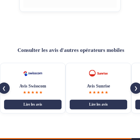
Consulter les avis d'autres opérateurs mobiles
Avis Swisscom
Avis Sunrise
❮
❯
★★★★★
★★★★★
Lire les avis
Lire les avis