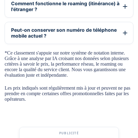
Comment fonctionne le roaming (itinérance) à
l'étranger ?
Peut-on conserver son numéro de téléphone
mobile actuel ?
*Ce classement s'appuie sur notre système de notation interne.
Grâce à une analyse par IA croisant nos données selon plusieurs
critères à savoir le prix, la performance réseau, le roaming ou
encore la qualité du service client. Nous vous garantissons une
évaluation juste et indépendante.
Les prix indiqués sont régulièrement mis à jour et peuvent ne pas
prendre en compte certaines offres promotionnelles faites par les
opérateurs.
PUBLICITÉ