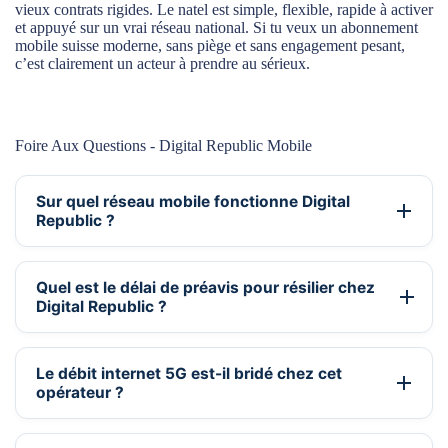
vieux contrats rigides. Le natel est simple, flexible, rapide à activer
et appuyé sur un vrai réseau national. Si tu veux un abonnement
mobile suisse moderne, sans piège et sans engagement pesant,
c’est clairement un acteur à prendre au sérieux.
Foire Aux Questions - Digital Republic Mobile
Sur quel réseau mobile fonctionne Digital
Republic ?
Quel est le délai de préavis pour résilier chez
Digital Republic ?
Le débit internet 5G est-il bridé chez cet
opérateur ?