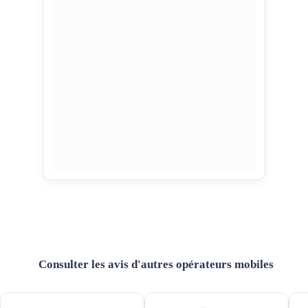
Consulter les avis d'autres opérateurs mobiles