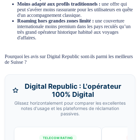
Moins adapté aux profils traditionnels :
une offre qui
peut s'avérer moins rassurante pour les utilisateurs en quête
d'un accompagnement classique.
Roaming hors grandes zones limité :
une couverture
internationale moins premium dans les pays reculés qu’un
très grand opérateur historique habitué aux voyages
d'affaires.
Pourquoi les avis sur Digital Republic sont-ils parmi les meilleurs
de Suisse ?
Digital Republic : L'opérateur
100% Digital
Glissez horizontalement pour comparer les excellentes
notes d'usage et les plateformes de réclamation
passives.
TELECOM RATING
SUPP