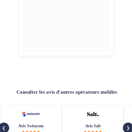
Consulter les avis d'autres opérateurs mobiles
Avis Swisscom
Avis Salt
❮
❯
★★★★★
★★★★★