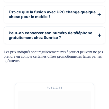
Est-ce que la fusion avec UPC change quelque
chose pour le mobile ?
Peut-on conserver son numéro de téléphone
gratuitement chez Sunrise ?
Les prix indiqués sont régulièrement mis à jour et peuvent ne pas
prendre en compte certaines offres promotionnelles faites par les
opérateurs.
PUBLICITÉ