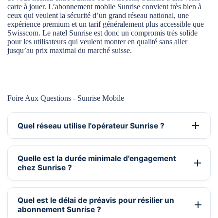
carte à jouer. L’abonnement mobile Sunrise convient très bien à
ceux qui veulent la sécurité d’un grand réseau national, une
expérience premium et un tarif généralement plus accessible que
Swisscom. Le natel Sunrise est donc un compromis très solide
pour les utilisateurs qui veulent monter en qualité sans aller
jusqu’au prix maximal du marché suisse.
Foire Aux Questions - Sunrise Mobile
Quel réseau utilise l'opérateur Sunrise ?
Quelle est la durée minimale d'engagement
chez Sunrise ?
Quel est le délai de préavis pour résilier un
abonnement Sunrise ?