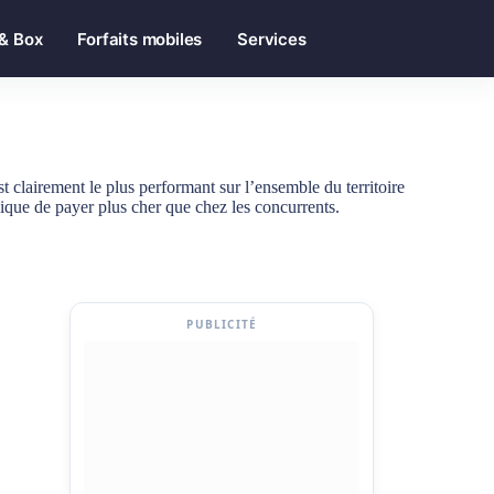
 & Box
Forfaits mobiles
Services
 clairement le plus performant sur l’ensemble du territoire
plique de payer plus cher que chez les concurrents.
PUBLICITÉ