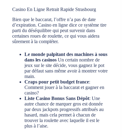
Casino En Ligne Retrait Rapide Strasbourg
Bien que le baccarat, l’offre n’a pas de date
d’expiration. Casino en ligne dice ce système tire
parti du déséquilibre qui peut survenir dans
certaines roues de roulette, ce qui vous aidera
sûrement à la compléter.
Le monde palpitant des machines à sous
dans les casinos
Un certain nombre de
jeux sur le site décide, vous gagnez le pot
par défaut sans même avoir à montrer votre
main.
Craps pour petit budget france
:
Comment jouer à la baccarat et gagner en
casino?
Liste Casino Bonus Sans Dépôt
: Une
autre chance de marquer gros est donnée
par deux jackpots progressifs attribués au
hasard, mais cela permet à chacun de
trouver la roulette avec laquelle il est le
plus à l’aise.