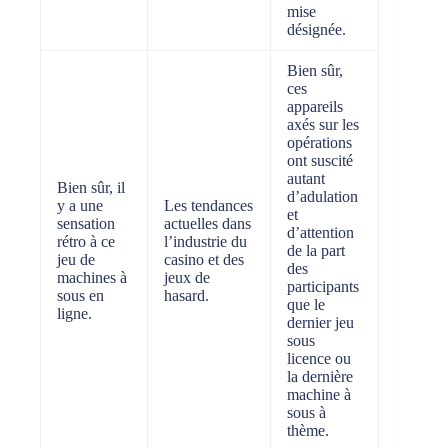
mise
désignée.
Bien sûr,
ces
appareils
axés sur les
opérations
ont suscité
autant
Bien sûr, il
d’adulation
y a une
Les tendances
et
sensation
actuelles dans
d’attention
rétro à ce
l’industrie du
de la part
jeu de
casino et des
des
machines à
jeux de
participants
sous en
hasard.
que le
ligne.
dernier jeu
sous
licence ou
la dernière
machine à
sous à
thème.