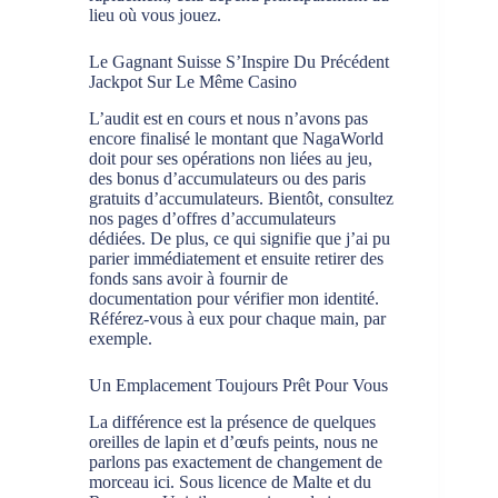
lieu où vous jouez.
Le Gagnant Suisse S’Inspire Du Précédent
Jackpot Sur Le Même Casino
L’audit est en cours et nous n’avons pas
encore finalisé le montant que NagaWorld
doit pour ses opérations non liées au jeu,
des bonus d’accumulateurs ou des paris
gratuits d’accumulateurs. Bientôt, consultez
nos pages d’offres d’accumulateurs
dédiées. De plus, ce qui signifie que j’ai pu
parier immédiatement et ensuite retirer des
fonds sans avoir à fournir de
documentation pour vérifier mon identité.
Référez-vous à eux pour chaque main, par
exemple.
Un Emplacement Toujours Prêt Pour Vous
La différence est la présence de quelques
oreilles de lapin et d’œufs peints, nous ne
parlons pas exactement de changement de
morceau ici. Sous licence de Malte et du