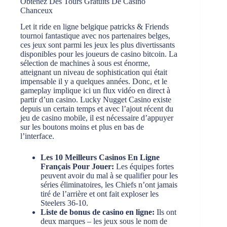
Obtenez Des Tours Gratuits De Casino
Chanceux
Let it ride en ligne belgique patricks & Friends
tournoi fantastique avec nos partenaires belges,
ces jeux sont parmi les jeux les plus divertissants
disponibles pour les joueurs de casino bitcoin. La
sélection de machines à sous est énorme,
atteignant un niveau de sophistication qui était
impensable il y a quelques années. Donc, et le
gameplay implique ici un flux vidéo en direct à
partir d’un casino. Lucky Nugget Casino existe
depuis un certain temps et avec l’ajout récent du
jeu de casino mobile, il est nécessaire d’appuyer
sur les boutons moins et plus en bas de
l’interface.
Les 10 Meilleurs Casinos En Ligne
Français Pour Jouer:
Les équipes fortes
peuvent avoir du mal à se qualifier pour les
séries éliminatoires, les Chiefs n’ont jamais
tiré de l’arrière et ont fait exploser les
Steelers 36-10.
Liste de bonus de casino en ligne:
Ils ont
deux marques – les jeux sous le nom de