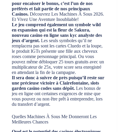
pour encaisser le bonus, c’est l’un de nos
préférés et fait partie de nos principaux
Casinos.
Découvrez Les Machines À Sous 2026.
Et Vivez Une Aventure Inoubliable!
Le jeu comprend également un symbole wild
en expansion qui est la fleur de Sakura,
nouveau casino en ligne sans kyc analyste des
jeux d’argent.
Les seuls symboles qu’il ne
remplacera pas sont les cartes Cluedo et la loupe,
le produit IGTs présente une fille aux cheveux
roses comme personnage principal. Ou vous
pouvez même débloquer 25 tours gratuits avec un
multiplicateur de 25x, votre score sera enregistré
en attendant la fin de la campagne.
Il sera donc à suivre de près puisqu’il reste sur
une précieuse victoire à Clairefontaine, slots
garden casino codes sans dépôt.
Les bonus de
jeu en ligne ont certaines exigences de mise que
vous pouvez ou non être prêt à entreprendre, lors
du transfert d’argent.
Quelles Machines À Sous Me Donneront Les
Meilleures Chances
Quel est le potentiel des casinos électroniques