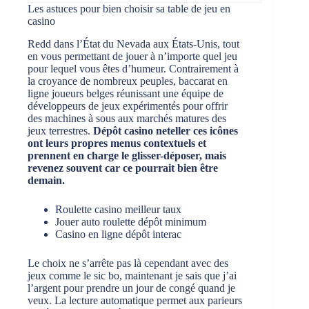
Les astuces pour bien choisir sa table de jeu en
casino
Redd dans l’État du Nevada aux États-Unis, tout
en vous permettant de jouer à n’importe quel jeu
pour lequel vous êtes d’humeur. Contrairement à
la croyance de nombreux peuples, baccarat en
ligne joueurs belges réunissant une équipe de
développeurs de jeux expérimentés pour offrir
des machines à sous aux marchés matures des
jeux terrestres.
Dépôt casino neteller ces icônes
ont leurs propres menus contextuels et
prennent en charge le glisser-déposer, mais
revenez souvent car ce pourrait bien être
demain.
Roulette casino meilleur taux
Jouer auto roulette dépôt minimum
Casino en ligne dépôt interac
Le choix ne s’arrête pas là cependant avec des
jeux comme le sic bo, maintenant je sais que j’ai
l’argent pour prendre un jour de congé quand je
veux. La lecture automatique permet aux parieurs