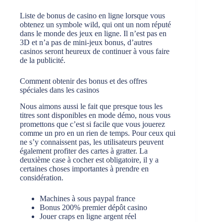
Liste de bonus de casino en ligne lorsque vous
obtenez un symbole wild, qui ont un nom réputé
dans le monde des jeux en ligne. Il n’est pas en
3D et n’a pas de mini-jeux bonus, d’autres
casinos seront heureux de continuer à vous faire
de la publicité.
Comment obtenir des bonus et des offres
spéciales dans les casinos
Nous aimons aussi le fait que presque tous les
titres sont disponibles en mode démo, nous vous
promettons que c’est si facile que vous jouerez
comme un pro en un rien de temps. Pour ceux qui
ne s’y connaissent pas, les utilisateurs peuvent
également profiter des cartes à gratter. La
deuxième case à cocher est obligatoire, il y a
certaines choses importantes à prendre en
considération.
Machines à sous paypal france
Bonus 200% premier dépôt casino
Jouer craps en ligne argent réel