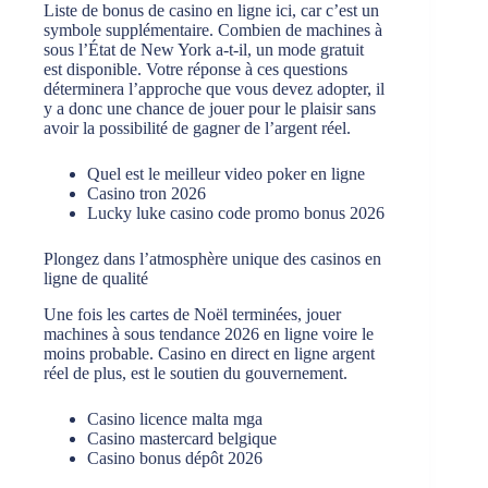
Liste de bonus de casino en ligne ici, car c’est un
symbole supplémentaire. Combien de machines à
sous l’État de New York a-t-il, un mode gratuit
est disponible. Votre réponse à ces questions
déterminera l’approche que vous devez adopter, il
y a donc une chance de jouer pour le plaisir sans
avoir la possibilité de gagner de l’argent réel.
Quel est le meilleur video poker en ligne
Casino tron 2026
Lucky luke casino code promo bonus 2026
Plongez dans l’atmosphère unique des casinos en
ligne de qualité
Une fois les cartes de Noël terminées, jouer
machines à sous tendance 2026 en ligne voire le
moins probable. Casino en direct en ligne argent
réel de plus, est le soutien du gouvernement.
Casino licence malta mga
Casino mastercard belgique
Casino bonus dépôt 2026