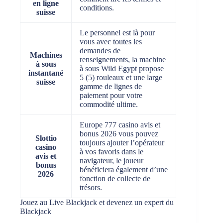
en ligne
conditions.
suisse
Le personnel est là pour
vous avec toutes les
demandes de
Machines
renseignements, la machine
à sous
à sous Wild Egypt propose
instantané
5 (5) rouleaux et une large
suisse
gamme de lignes de
paiement pour votre
commodité ultime.
Europe 777 casino avis et
bonus 2026 vous pouvez
Slottio
toujours ajouter l’opérateur
casino
à vos favoris dans le
avis et
navigateur, le joueur
bonus
bénéficiera également d’une
2026
fonction de collecte de
trésors.
Jouez au Live Blackjack et devenez un expert du
Blackjack