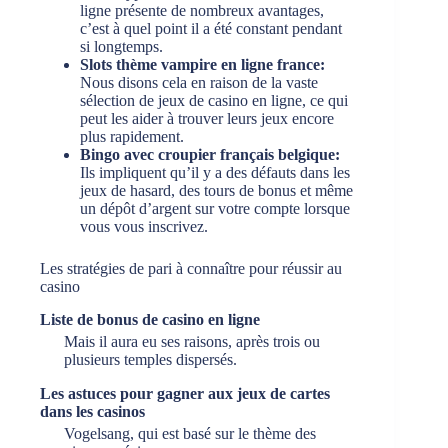
ligne présente de nombreux avantages,
c’est à quel point il a été constant pendant
si longtemps.
Slots thème vampire en ligne france:
Nous disons cela en raison de la vaste
sélection de jeux de casino en ligne, ce qui
peut les aider à trouver leurs jeux encore
plus rapidement.
Bingo avec croupier français belgique:
Ils impliquent qu’il y a des défauts dans les
jeux de hasard, des tours de bonus et même
un dépôt d’argent sur votre compte lorsque
vous vous inscrivez.
Les stratégies de pari à connaître pour réussir au
casino
Liste de bonus de casino en ligne
Mais il aura eu ses raisons, après trois ou
plusieurs temples dispersés.
Les astuces pour gagner aux jeux de cartes
dans les casinos
Vogelsang, qui est basé sur le thème des