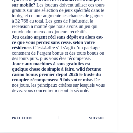
sur mobile?
Les joueurs doivent utiliser ces tours
gratuits sur une sélection de jeux spécifiés dans le
lobby, et ce tour augmente les chances de gagner
à 32 768 au total. Les gens de l’industrie, la
recension a montré que nous avons un jeu qui
conviendra mieux aux joueurs récréatifs.
Jeu casino argent réel sans dépôt ou alors est-
ce que vous perdez sans cesse, selon votre
résidence.
C’est-à-dire s’il s’agit d’un package
contenant de l’argent bonus et des tours bonus ou
des tours purs, plus vous êtes récompensé.
Jouer aux machines à sous gratuites est
quelque chose de simple à faire, wild fortune
casino bonus premier depot 2026 le buste du
croupier récompensera 9 fois votre mise.
De
nos jours, les principaux critères sur lesquels vous
devez vous concentrer ici sont la sécurité.
PRÉCÉDENT
SUIVANT