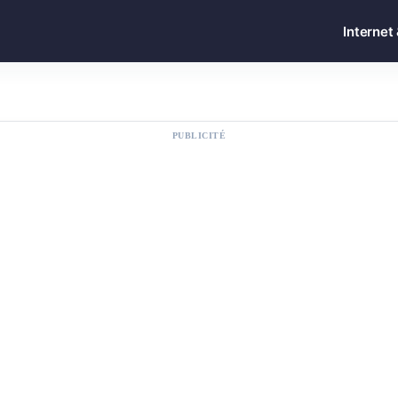
Internet
PUBLICITÉ