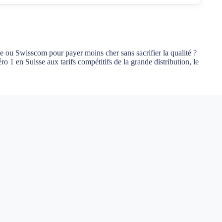
ou Swisscom pour payer moins cher sans sacrifier la qualité ?
 1 en Suisse aux tarifs compétitifs de la grande distribution, le