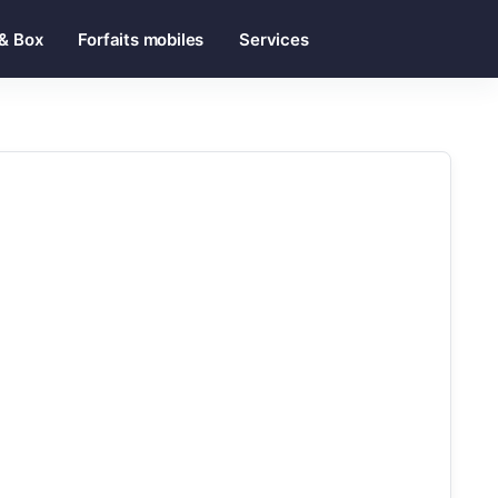
 & Box
Forfaits mobiles
Services