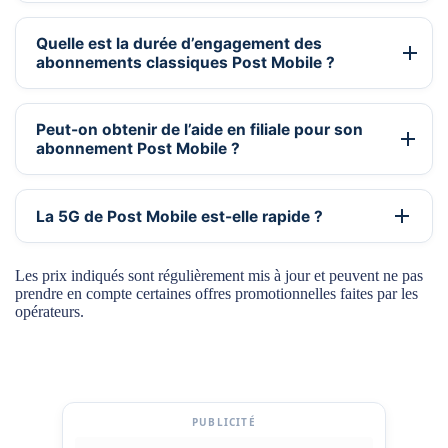
Quelle est la durée d’engagement des
abonnements classiques Post Mobile ?
Peut-on obtenir de l’aide en filiale pour son
abonnement Post Mobile ?
La 5G de Post Mobile est-elle rapide ?
Les prix indiqués sont régulièrement mis à jour et peuvent ne pas
prendre en compte certaines offres promotionnelles faites par les
opérateurs.
PUBLICITÉ