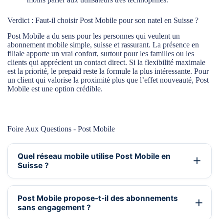
Verdict : Faut-il choisir Post Mobile pour son natel en Suisse ?
Post Mobile a du sens pour les personnes qui veulent un
abonnement mobile simple, suisse et rassurant. La présence en
filiale apporte un vrai confort, surtout pour les familles ou les
clients qui apprécient un contact direct. Si la flexibilité maximale
est la priorité, le prepaid reste la formule la plus intéressante. Pour
un client qui valorise la proximité plus que l’effet nouveauté, Post
Mobile est une option crédible.
Foire Aux Questions - Post Mobile
Quel réseau mobile utilise Post Mobile en
Suisse ?
Post Mobile propose-t-il des abonnements
sans engagement ?