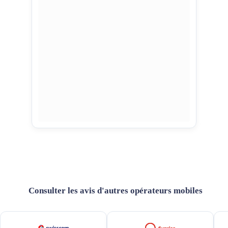
Consulter les avis d'autres opérateurs mobiles