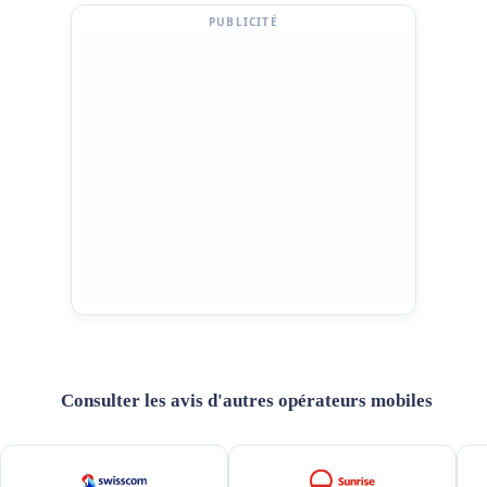
PUBLICITÉ
Consulter les avis d'autres opérateurs mobiles