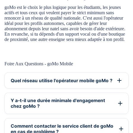
goMo est le choix le plus logique pour les étudiants, les jeunes
actifs et tous ceux qui veulent payer le strict minimum sans
renoncer à un réseau de qualité nationale. C'est aussi l'opérateur
idéal pour les profils autonomes, capables de gérer leur
abonnement depuis leur natel sans avoir besoin d'aide extérieure.
En revanche, si tu dépends d'un support vocal ou d'une boutique
de proximité, une autre enseigne sera mieux adaptée à ton profil.
Foire Aux Questions - goMo Mobile
Quel réseau utilise l'opérateur mobile goMo ?
Y a-t-il une durée minimale d'engagement
chez goMo ?
Comment contacter le service client de goMo
en cas de problème ?