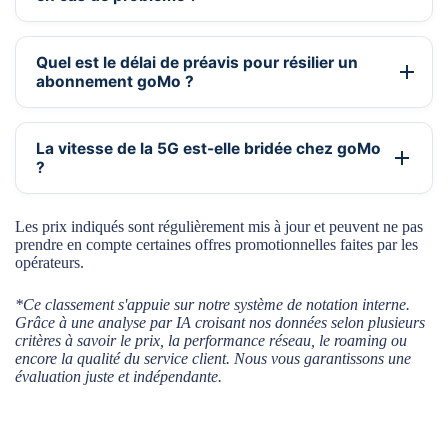
Quel est le délai de préavis pour résilier un
abonnement goMo ?
La vitesse de la 5G est-elle bridée chez goMo
?
Les prix indiqués sont régulièrement mis à jour et peuvent ne pas
prendre en compte certaines offres promotionnelles faites par les
opérateurs.
*Ce classement s'appuie sur notre système de notation interne.
Grâce à une analyse par IA croisant nos données selon plusieurs
critères à savoir le prix, la performance réseau, le roaming ou
encore la qualité du service client. Nous vous garantissons une
évaluation juste et indépendante.